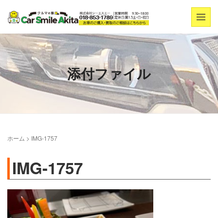
添付ファイル
ホーム
>
IMG-1757
IMG-1757