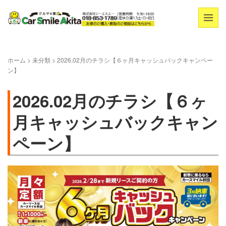
ホーム
>
未分類
>
2026.02月のチラシ【６ヶ月キャッシュバックキャンペー
ン】
2026.02月のチラシ【６ヶ
月キャッシュバックキャン
ペーン】