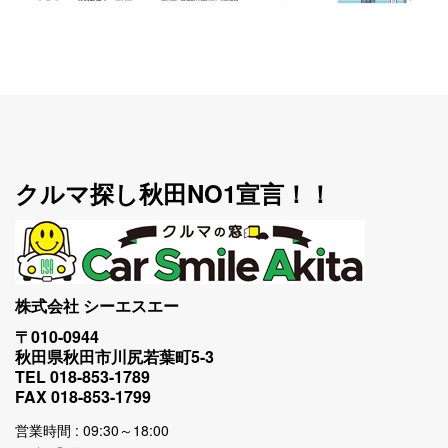
クルマ探し秋田NO1宣言！！
株式会社 シーエスエー
〒010-0944
秋田県秋田市川尻若葉町5-3
TEL 018-853-1789
FAX 018-853-1799
営業時間 : 09:30～18:00