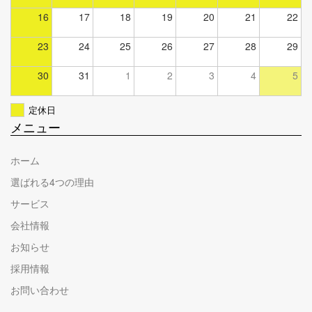
16
17
18
19
20
21
22
23
24
25
26
27
28
29
30
31
1
2
3
4
5
定休日
メニュー
ホーム
選ばれる4つの理由
サービス
会社情報
お知らせ
採用情報
お問い合わせ