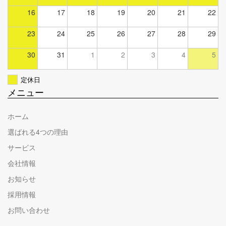
16
17
18
19
20
21
22
23
24
25
26
27
28
29
30
31
1
2
3
4
5
定休日
メニュー
ホーム
選ばれる4つの理由
サービス
会社情報
お知らせ
採用情報
お問い合わせ