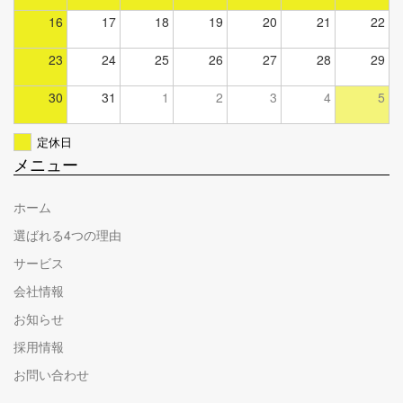
16
17
18
19
20
21
22
23
24
25
26
27
28
29
30
31
1
2
3
4
5
定休日
メニュー
ホーム
選ばれる4つの理由
サービス
会社情報
お知らせ
採用情報
お問い合わせ