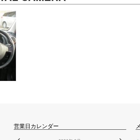
営業日カレンダー