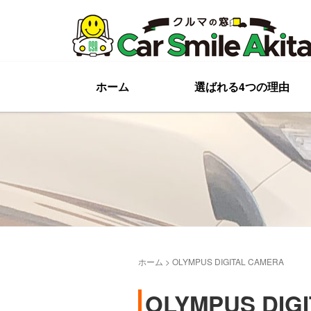
ホーム
選ばれる4つの理由
ホーム
>
OLYMPUS DIGITAL CAMERA
OLYMPUS DIG