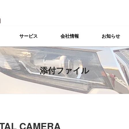
サービス
会社情報
お知らせ
添付ファイル
ITAL CAMERA