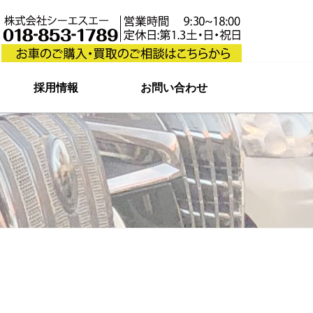
採用情報
お問い合わせ