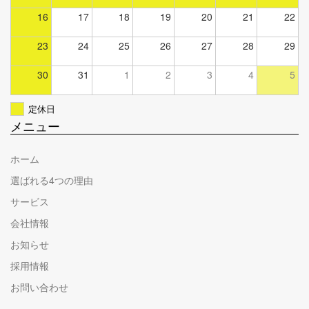
16
17
18
19
20
21
22
23
24
25
26
27
28
29
30
31
1
2
3
4
5
定休日
メニュー
ホーム
選ばれる4つの理由
サービス
会社情報
お知らせ
採用情報
お問い合わせ