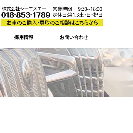
採用情報
お問い合わせ