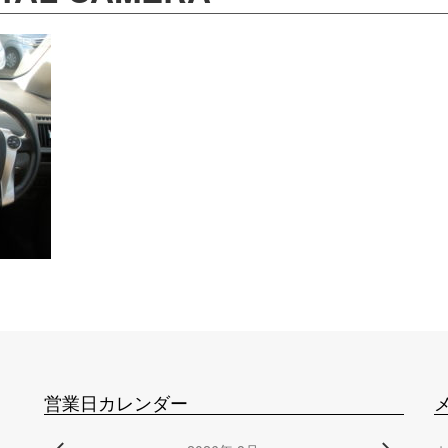
営業日カレンダー