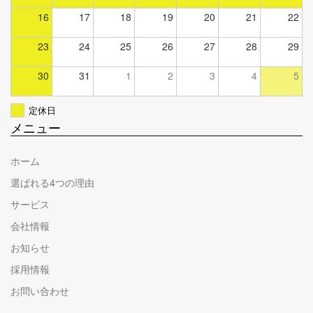
16
17
18
19
20
21
22
23
24
25
26
27
28
29
30
31
1
2
3
4
5
定休日
メニュー
ホーム
選ばれる4つの理由
サービス
会社情報
お知らせ
採用情報
お問い合わせ