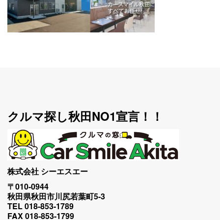
クルマ探し秋田NO1宣言！！
株式会社 シーエスエー
〒010-0944
秋田県秋田市川尻若葉町5-3
TEL 018-853-1789
FAX 018-853-1799