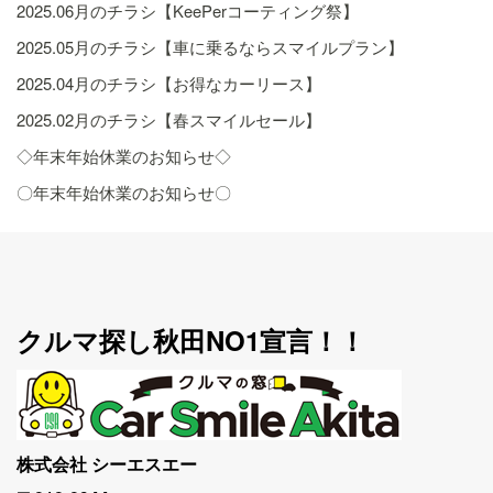
2025.06月のチラシ【KeePerコーティング祭】
2025.05月のチラシ【車に乗るならスマイルプラン】
2025.04月のチラシ【お得なカーリース】
2025.02月のチラシ【春スマイルセール】
◇年末年始休業のお知らせ◇
〇年末年始休業のお知らせ〇
クルマ探し秋田NO1宣言！！
株式会社 シーエスエー