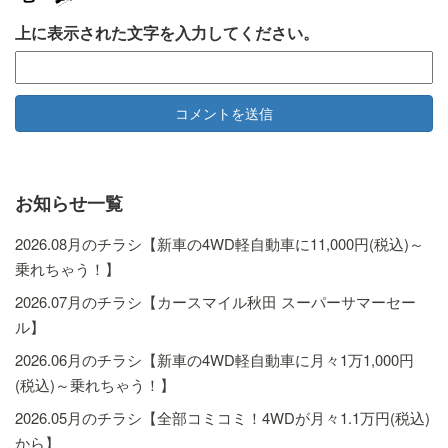
上に表示された文字を入力してください。
お知らせ一覧
2026.08月のチラシ【新車の4WD軽自動車に11,000円(税込)～
乗れちゃう！】
2026.07月のチラシ【カースマイル秋田 スーパーサマーセー
ル】
2026.06月のチラシ【新車の4WD軽自動車に月々1万1,000円
(税込)～乗れちゃう！】
2026.05月のチラシ【全部コミコミ！4WDが月々1.1万円(税込)
から】