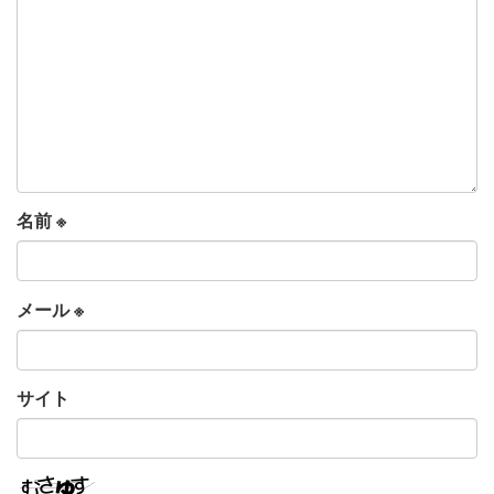
名前
※
メール
※
サイト