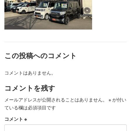
この投稿へのコメント
コメントはありません。
コメントを残す
メールアドレスが公開されることはありません。
※
が付い
ている欄は必須項目です
コメント
※