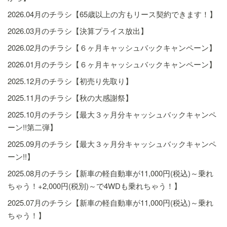
2026.04月のチラシ【65歳以上の方もリース契約できます！】
2026.03月のチラシ【決算プライス放出】
2026.02月のチラシ【６ヶ月キャッシュバックキャンペーン】
2026.01月のチラシ【６ヶ月キャッシュバックキャンペーン】
2025.12月のチラシ【初売り先取り】
2025.11月のチラシ【秋の大感謝祭】
2025.10月のチラシ【最大３ヶ月分キャッシュバックキャンペ
ーン!!第二弾】
2025.09月のチラシ【最大３ヶ月分キャッシュバックキャンペ
ーン!!】
2025.08月のチラシ【新車の軽自動車が11,000円(税込)～乗れ
ちゃう！+2,000円(税別)～で4WDも乗れちゃう！】
2025.07月のチラシ【新車の軽自動車が11,000円(税込)～乗れ
ちゃう！】