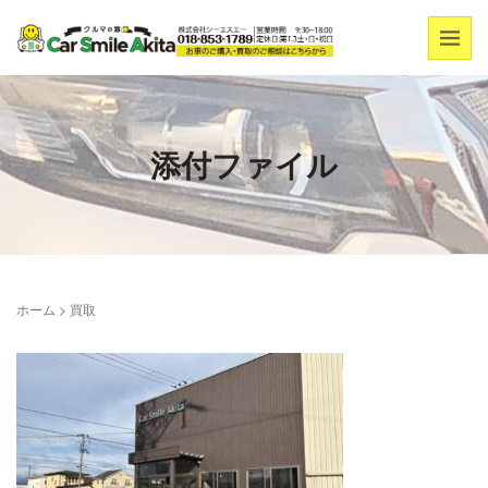
添付ファイル
ホーム
>
買取